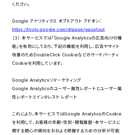
ください。
Google アナリティクス オプトアウト アドオン：
https://tools.google.com/dlpage/gaoptout
（３） 本サービスでは「Google Analyticsの広告向けの機
能」を有効にしており、下記の機能を利用し、広告やサイト
改善のためDoubleClick Cookieなどのサードパーティ
Cookieを利用しています。
Google Analyticsリマーケティング
Google Analyticsのユーザー属性レポートとユーザー属
性レポートとインタレスト レポート
これにより、本サービスではGoogle AnalyticsのCookie
を利用して、お客様の年齢・性別・閲覧履歴・本サービスに
関する関心の傾向をおおよそ把握するための分析が可能