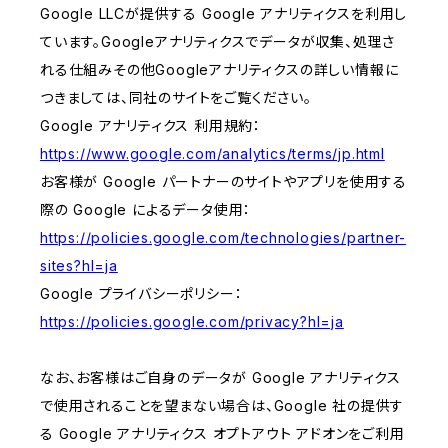
Google LLCが提供する Google アナリティクスを利用し
ています。Googleアナリティクスでデータが収集、処理さ
れる仕組みその他Googleアナリティクスの詳しい情報に
つきましては、同社のサイトをご覧ください。
Google アナリティクス 利用規約：
https://www.google.com/analytics/terms/jp.html
お客様が Google パートナーのサイトやアプリを使用する
際の Google によるデータ使用：
https://policies.google.com/technologies/partner-
sites?hl=ja
Google プライバシーポリシー：
https://policies.google.com/privacy?hl=ja
なお、お客様はご自身のデータが Google アナリティクス
で使用されることを望まない場合は、Google 社の提供す
る Google アナリティクス オプトアウト アドオンをご利用