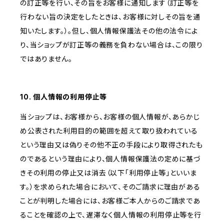
の訂正等を行い、その旨をお客様に通知します（訂正等を
行わない旨の決定をしたときは、お客様に対しその旨を通
知いたします。）。但し、個人情報保護法その他の法令によ
り、当ショップが訂正等の義務を負わない場合は、この限り
ではありません。
10. 個人情報の利用停止等
当ショップは、お客様から、お客様の個人情報が、あらかじ
め公表された利用目的の範囲を超えて取り扱われている
という理由又は偽りその他不正の手段により取得されたも
のであるという理由により、個人情報保護法の定めに基づ
きその利用の停止又は消去（以下「利用停止等」といいま
す。）を求められた場合において、そのご請求に理由がある
ことが判明した場合には、お客様ご本人からのご請求であ
ることを確認の上で、遅滞なく個人情報の利用停止等を行