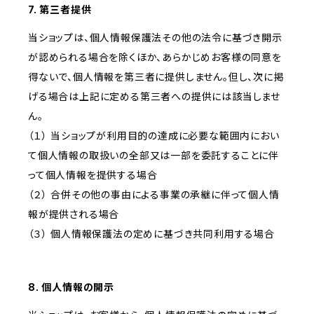
7. 第三者提供
当ショップは、個人情報保護法その他の法令に基づき開示
が認められる場合を除くほか、あらかじめお客様の同意を
得ないで、個人情報を第三者に提供しません。但し、次に掲
げる場合は上記に定める第三者への提供には該当しませ
ん。
（１） 当ショップが利用目的の達成に必要な範囲内におい
て個人情報の取扱いの全部又は一部を委託することに伴
って個人情報を提供する場合
（２） 合併その他の事由による事業の承継に伴って個人情
報が提供される場合
（３） 個人情報保護法の定めに基づき共同利用する場合
8. 個人情報の開示