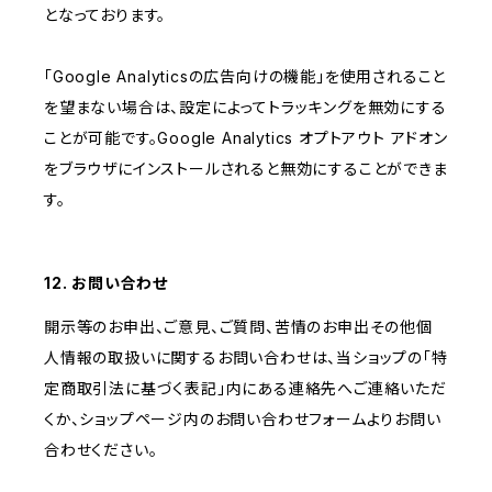
となっております。
「Google Analyticsの広告向けの機能」を使用されること
を望まない場合は、設定によってトラッキングを無効にする
ことが可能です。Google Analytics オプトアウト アドオン
をブラウザにインストールされると無効にすることができま
す。
12. お問い合わせ
開示等のお申出、ご意見、ご質問、苦情のお申出その他個
人情報の取扱いに関するお問い合わせは、当ショップの「特
定商取引法に基づく表記」内にある連絡先へご連絡いただ
くか、ショップページ内のお問い合わせフォームよりお問い
合わせください。