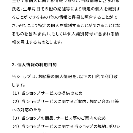
生存する個人に関する情報であって、当該情報に含まれる
氏名、生年月日その他の記述等により特定の個人を識別す
ることができるもの（他の情報と容易に照合することがで
き、それにより特定の個人を識別することができることとな
るものを含みます。）、もしくは個人識別符号が含まれる情
報を意味するものとします。
2. 個人情報の利用目的
当ショップは、お客様の個人情報を、以下の目的で利用致
します。
（１） 当ショップサービスの提供のため
（２） 当ショップサービスに関するご案内、お問い合わせ等
への対応のため
（３） 当ショップの商品、サービス等のご案内のため
（４） 当ショップサービスに関する当ショップの規約、ポリシ