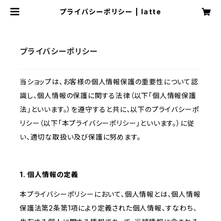
プライバシーポリシー | latte
プライバシーポリシー
当ショップは、お客様の個人情報保護の重要性について認
識し、個人情報の保護に関する法律（以下「個人情報保護
法」といいます。）を遵守すると共に、以下のプライバシーポ
リシー（以下「本プライバシーポリシー」といいます。）に従
い、適切な取扱い及び保護に努めます。
1. 個人情報の定義
本プライバシーポリシーにおいて、個人情報とは、個人情報
保護法第2条第1項により定義された個人情報、すなわち、