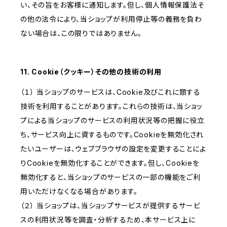
い、その旨をお客様に通知します。但し、個人情報保護法そ
の他の法令により、当ショップが利用停止等の義務を負わ
ない場合は、この限りではありません。
11. Cookie（クッキー）その他の技術の利用
（１） 当ショップのサービスは、Cookie及びこれに類する
技術を利用することがあります。これらの技術は、当ショッ
プによる当ショップのサービスの利用状況等の把握に役立
ち、サービス向上に資するものです。Cookieを無効化され
たいユーザーは、ウェブブラウザの設定を変更することによ
りCookieを無効化することができます。但し、Cookieを
無効化すると、当ショップのサービスの一部の機能をご利
用いただけなくなる場合があります。
（２） 当ショップは、当ショップサービスが提供するサービ
スの利用状況等を調査・分析するため、本サービス上に