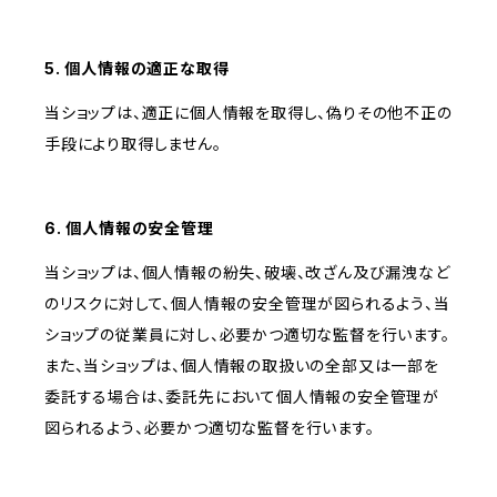
5. 個人情報の適正な取得
当ショップは、適正に個人情報を取得し、偽りその他不正の
手段により取得しません。
6. 個人情報の安全管理
当ショップは、個人情報の紛失、破壊、改ざん及び漏洩など
のリスクに対して、個人情報の安全管理が図られるよう、当
ショップの従業員に対し、必要かつ適切な監督を行います。
また、当ショップは、個人情報の取扱いの全部又は一部を
委託する場合は、委託先において個人情報の安全管理が
図られるよう、必要かつ適切な監督を行います。