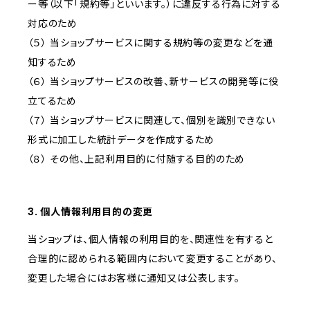
ー等（以下「規約等」といいます。）に違反する行為に対する
対応のため
（５） 当ショップサービスに関する規約等の変更などを通
知するため
（６） 当ショップサービスの改善、新サービスの開発等に役
立てるため
（７） 当ショップサービスに関連して、個別を識別できない
形式に加工した統計データを作成するため
（８） その他、上記利用目的に付随する目的のため
3. 個人情報利用目的の変更
当ショップは、個人情報の利用目的を、関連性を有すると
合理的に認められる範囲内において変更することがあり、
変更した場合にはお客様に通知又は公表します。