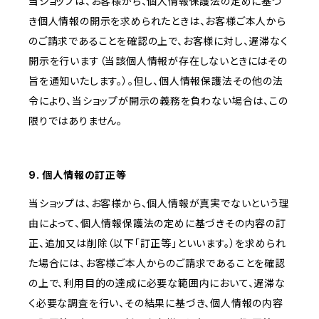
当ショップは、お客様から、個人情報保護法の定めに基づ
き個人情報の開示を求められたときは、お客様ご本人から
のご請求であることを確認の上で、お客様に対し、遅滞なく
開示を行います（当該個人情報が存在しないときにはその
旨を通知いたします。）。但し、個人情報保護法その他の法
令により、当ショップが開示の義務を負わない場合は、この
限りではありません。
9. 個人情報の訂正等
当ショップは、お客様から、個人情報が真実でないという理
由によって、個人情報保護法の定めに基づきその内容の訂
正、追加又は削除（以下「訂正等」といいます。）を求められ
た場合には、お客様ご本人からのご請求であることを確認
の上で、利用目的の達成に必要な範囲内において、遅滞な
く必要な調査を行い、その結果に基づき、個人情報の内容