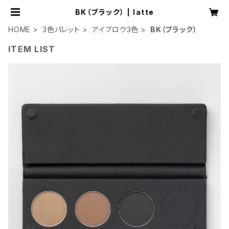
BK（ブラック） | latte
HOME
3色パレット
アイブロウ3色
BK（ブラック）
ITEM LIST