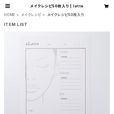
メイクレシピ50枚入り | latte
HOME
メイクレシピ
メイクレシピ50枚入り
ITEM LIST