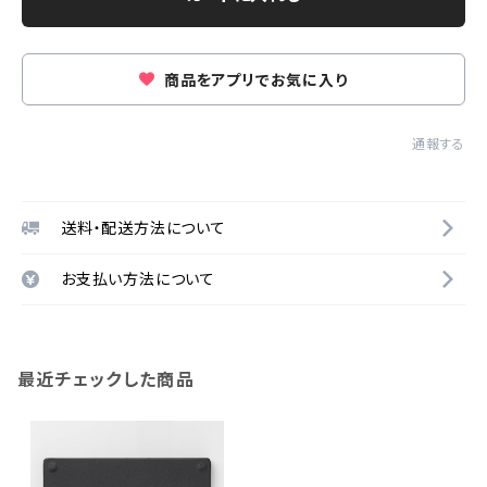
商品をアプリでお気に入り
通報する
送料・配送方法について
お支払い方法について
最近チェックした商品