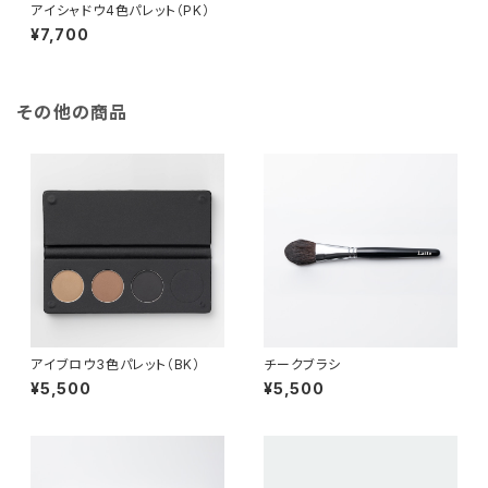
アイシャドウ4色パレット（PK）
¥7,700
その他の商品
アイブロウ3色パレット（BK）
チークブラシ
¥5,500
¥5,500