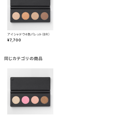
アイシャドウ4色パレット（BR）
¥7,700
同じカテゴリの商品