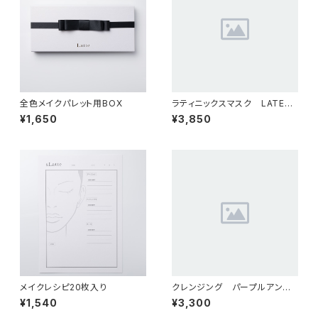
全色メイクパレット用BOX
ラティニックスマスク LATEEN
IX MASK 50ml
¥1,650
¥3,850
メイクレシピ20枚入り
クレンジング パープルアンキ
ンPURPLEANKIN
¥1,540
¥3,300