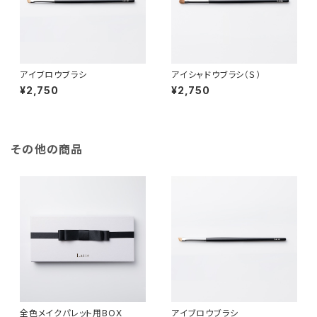
アイブロウブラシ
アイシャドウブラシ（Ｓ）
¥2,750
¥2,750
その他の商品
全色メイクパレット用BOX
アイブロウブラシ