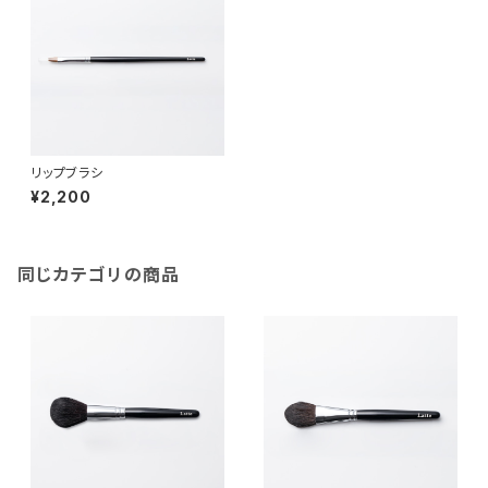
リップブラシ
¥2,200
同じカテゴリの商品