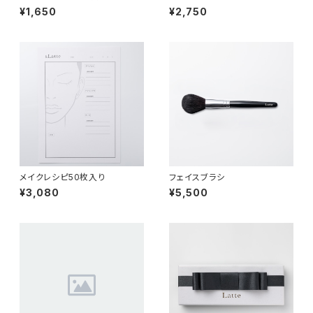
¥1,650
¥2,750
メイクレシピ50枚入り
フェイスブラシ
¥3,080
¥5,500