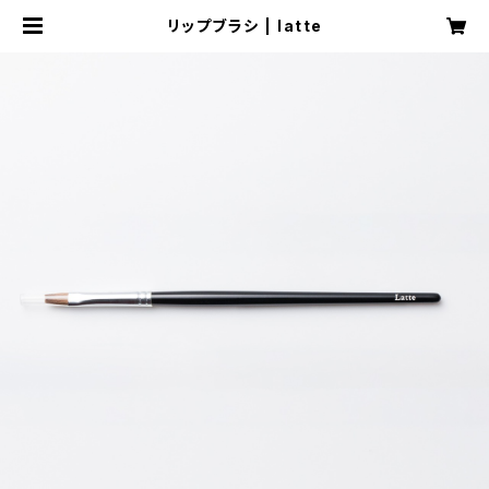
リップブラシ | latte