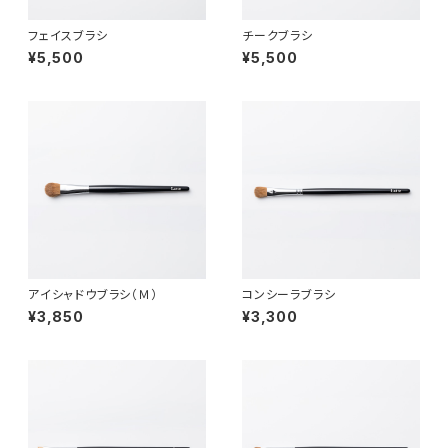
フェイスブラシ
チークブラシ
¥5,500
¥5,500
アイシャドウブラシ（Ｍ）
コンシーラブラシ
¥3,850
¥3,300