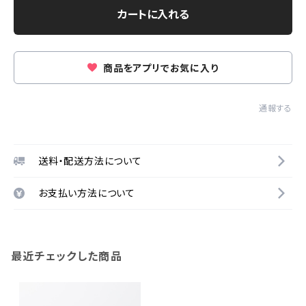
カートに入れる
商品をアプリでお気に入り
通報する
送料・配送方法について
お支払い方法について
最近チェックした商品