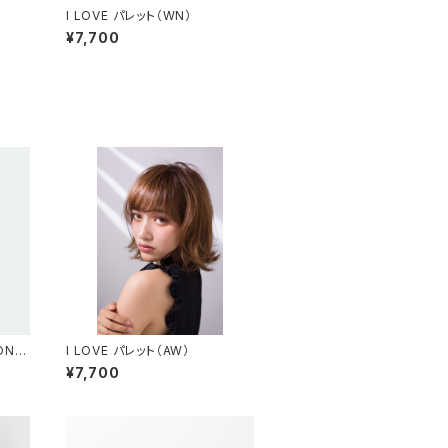
I LOVE パレット（WN）
¥7,700
ONE
I LOVE パレット（AW）
¥7,700