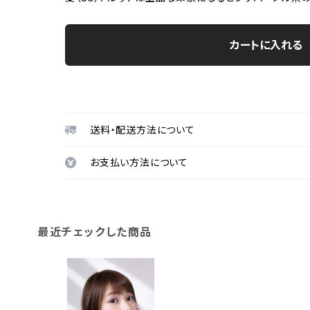
カートに入れる
送料・配送方法について
お支払い方法について
最近チェックした商品