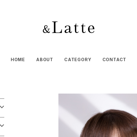
HOME
ABOUT
CATEGORY
CONTACT