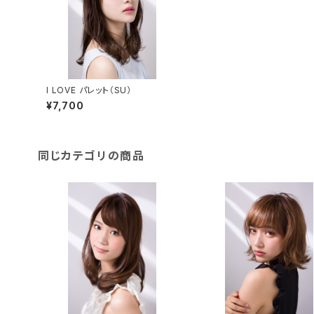
I LOVE パレット（SU）
¥7,700
同じカテゴリの商品