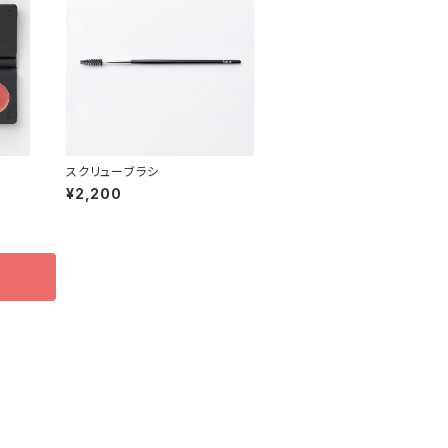
スクリューブラシ
¥2,200