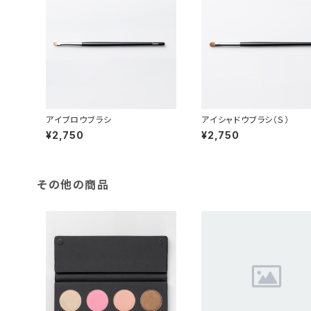
アイブロウブラシ
アイシャドウブラシ（Ｓ）
¥2,750
¥2,750
その他の商品