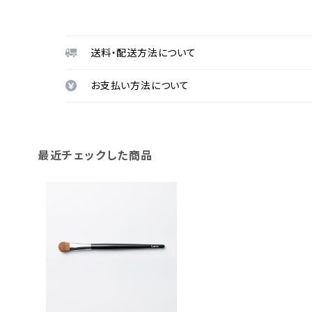
送料・配送方法について
お支払い方法について
最近チェックした商品