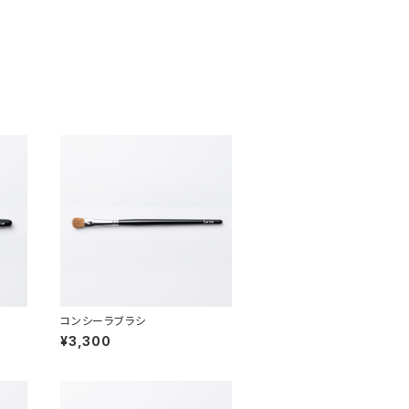
コンシーラブラシ
¥3,300