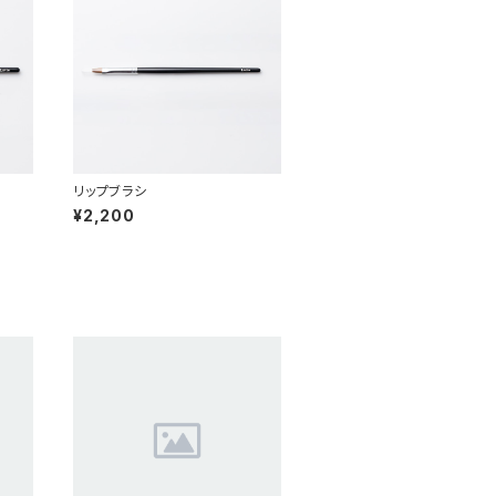
リップブラシ
¥2,200