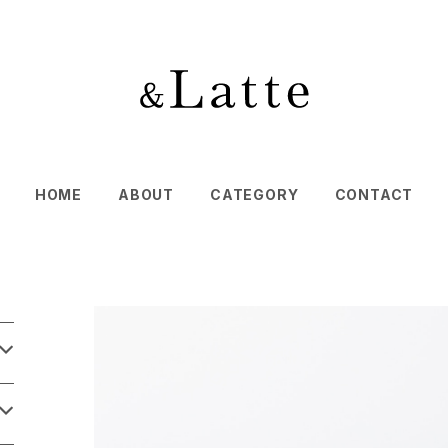
HOME
ABOUT
CATEGORY
CONTACT