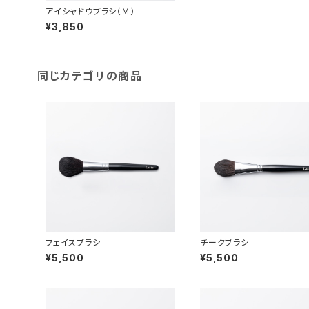
アイシャドウブラシ（Ｍ）
¥3,850
同じカテゴリの商品
フェイスブラシ
チークブラシ
¥5,500
¥5,500